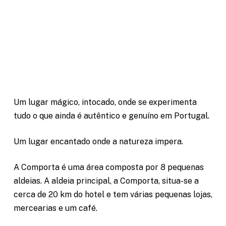
Um lugar mágico, intocado, onde se experimenta
tudo o que ainda é autêntico e genuíno em Portugal.
Um lugar encantado onde a natureza impera.
A Comporta é uma área composta por 8 pequenas
aldeias. A aldeia principal, a Comporta, situa-se a
cerca de 20 km do hotel e tem várias pequenas lojas,
mercearias e um café.