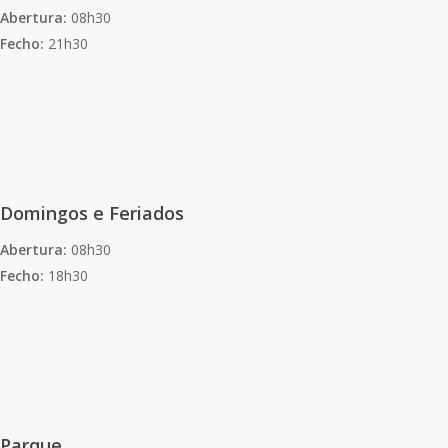
Abertura:
08h30
Fecho:
21h30
Domingos e Feriados
Abertura:
08h30
Fecho:
18h30
Parque