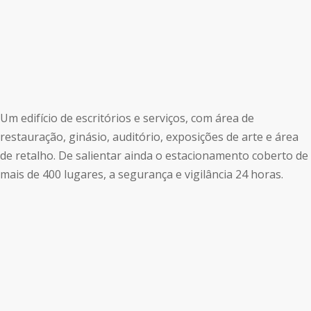
Um edifício de escritórios e serviços, com área de
restauração, ginásio, auditório, exposições de arte e área
de retalho. De salientar ainda o estacionamento coberto de
mais de 400 lugares, a segurança e vigilância 24 horas.