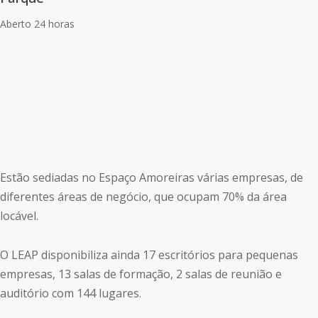
Aberto 24 horas
Estão sediadas no Espaço Amoreiras várias empresas, de
diferentes áreas de negócio, que ocupam 70% da área
locável.
O LEAP disponibiliza ainda 17 escritórios para pequenas
empresas, 13 salas de formação, 2 salas de reunião e
auditório com 144 lugares.