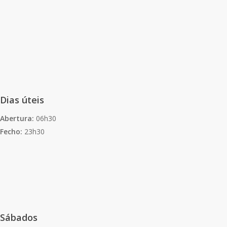
Dias úteis
Abertura:
06h30
Fecho:
23h30
Sábados