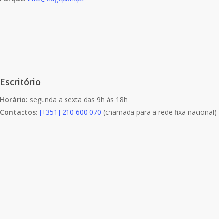
Escritório
Horário:
segunda a sexta das 9h às 18h
Contactos:
[+351] 210 600 070
(chamada para a rede fixa nacional)