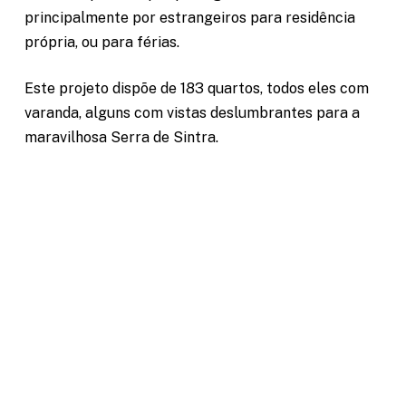
principalmente por estrangeiros para residência
própria, ou para férias.
Este projeto dispõe de 183 quartos, todos eles com
varanda, alguns com vistas deslumbrantes para a
maravilhosa Serra de Sintra.