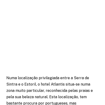
Numa localização privilegiada entre a Serra de
Sintra e o Estoril, o hotel Atlantis situa-se numa
zona muito particular, reconhecida pelas praias e
pela sua beleza natural. Esta localização, tem
bastante procura por portugueses, mas